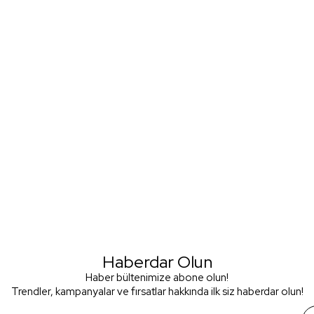
Haberdar Olun
Haber bültenimize abone olun!
Trendler, kampanyalar ve fırsatlar hakkında ilk siz haberdar olun!