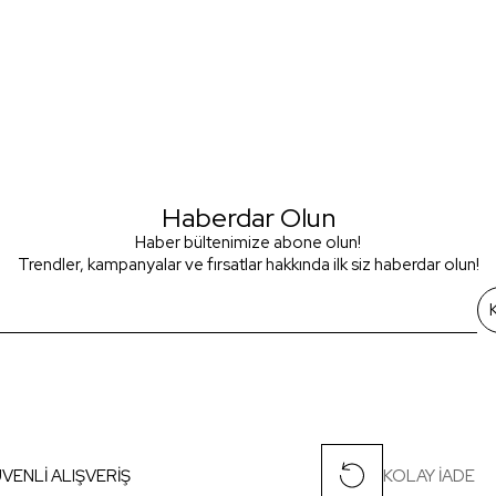
Haberdar Olun
Haber bültenimize abone olun!
Trendler, kampanyalar ve fırsatlar hakkında ilk siz haberdar olun!
VENLİ ALIŞVERİŞ
KOLAY İADE