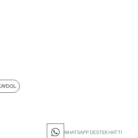
KAYDOL
WHATSAPP DESTEK HATTI