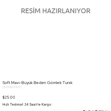
Soft Mavi-Büyük Beden Gömlek Tunik
(BDXB51007)
$25.00
Hızlı Teslimat 24 Saatte Kargo
: