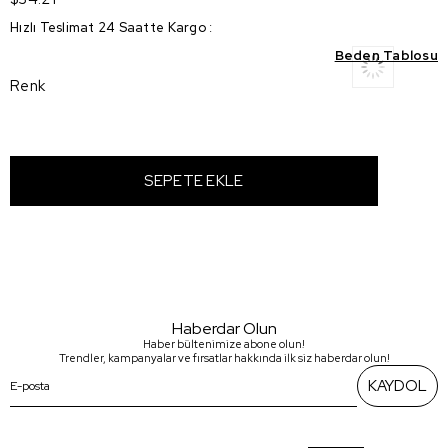
Hızlı Teslimat 24 Saatte Kargo
:
Beden Tablosu
Renk
Haberdar Olun
Haber bültenimize abone olun!
Trendler, kampanyalar ve fırsatlar hakkında ilk siz haberdar olun!
KAYDOL