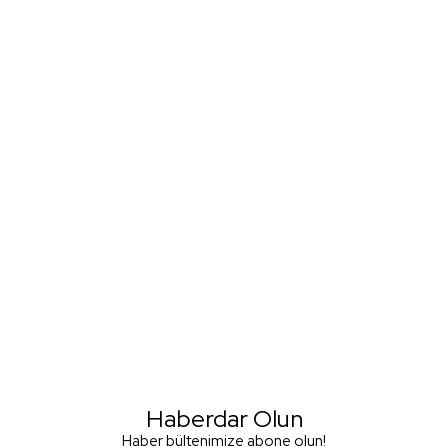
Haberdar Olun
Haber bültenimize abone olun!